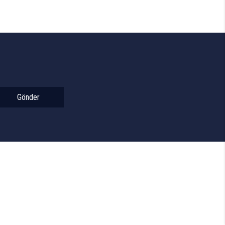
Gönder