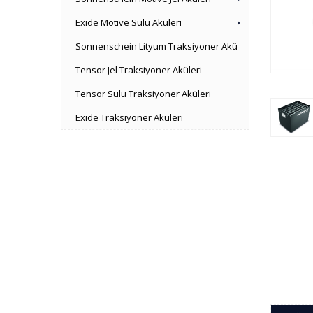
Exide Motive Sulu Aküleri
Sonnenschein Lityum Traksiyoner Akü
Tensor Jel Traksiyoner Aküleri
Tensor Sulu Traksiyoner Aküleri
Exide Traksiyoner Aküleri